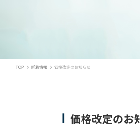
TOP
新着情報
価格改定のお知らせ
価格改定のお