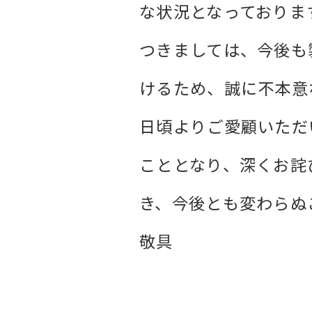
な状況となっておりま
つきましては、今後も
けるため、誠に不本意
日頃よりご愛顧いただ
こととなり、深くお詫
き、今後とも変わらぬ
敬具