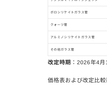
ボロシリケイトガラス管
クォーツ管
アルミノシリケイトガラス管
その他ガラス管
改定時期
：2026年4
価格表および改定比較