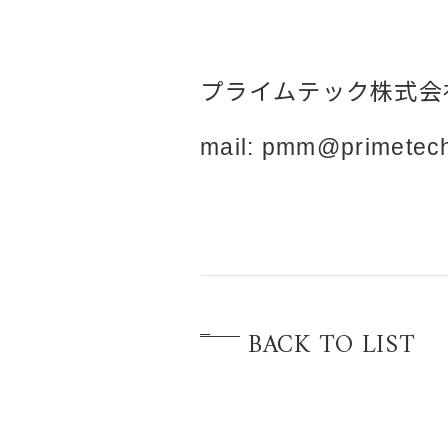
プライムテック株式会
mail: pmm@primetec
BACK TO LIST