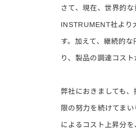
さて、現在、世界的な
INSTRUMENT社
す。加えて、継続的な
り、製品の調達コスト
弊社におきましても、
限の努力を続けてまい
によるコスト上昇分を