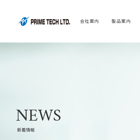
会社案内
製品案内
NEWS
新着情報