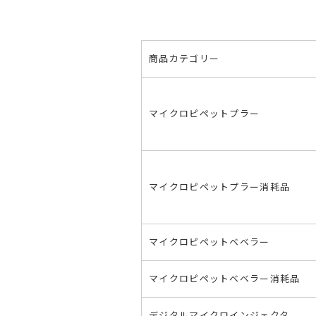
商品カテゴリー
マイクロピペットプラー
マイクロピペットプラー消耗品
マイクロピペットベベラー
マイクロピペットベベラー消耗品
デジタルマイクロインジェクタ