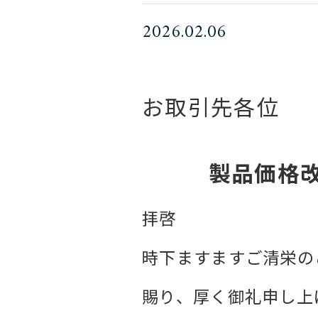
2026.02.06
お取引先各位
製品価格
拝啓
時下ますますご清栄の
賜り、厚く御礼申し上